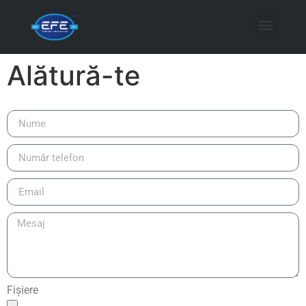
Alătură-te
Fișiere